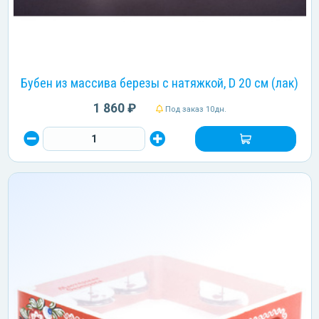
Бубен из массива березы с натяжкой, D 20 см (лак)
1 860 ₽
Под заказ 10дн.