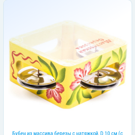
Бубен из массива березы с натяжкой, D 10 см (с