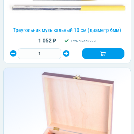
Треугольник музыкальный 10 см (диаметр 6мм)
1 052 ₽
Есть в наличии