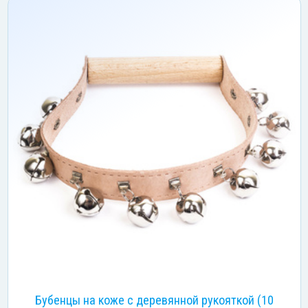
Бубенцы на коже с деревянной рукояткой (10