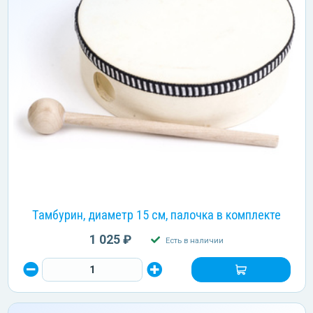
Тамбурин, диаметр 15 см, палочка в комплекте
1 025 ₽
Есть в наличии