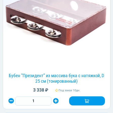
Бубен "Президент" из массива бука с натяжкой, D
25 см (тонированный)
3 338 ₽
Под заказ 10дн.