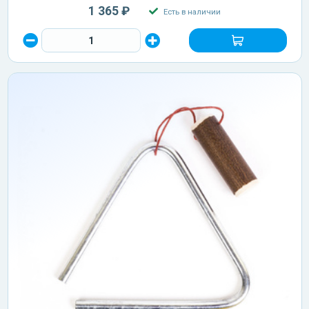
1 365 ₽
Есть в наличии