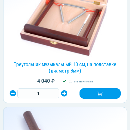
Треугольник музыкальный 10 см, на подставке
(диаметр 8мм)
4 040 ₽
Есть в наличии