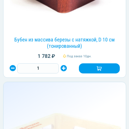
Бубен из массива березы с натяжкой, D 10 см
(тонированный)
1 782 ₽
Под заказ 10дн.