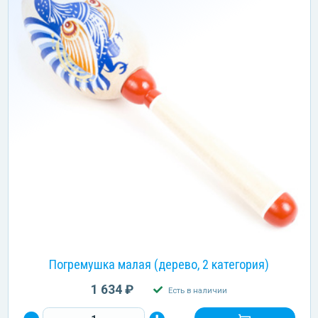
Погремушка малая (дерево, 2 категория)
1 634 ₽
Есть в наличии