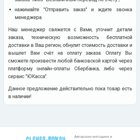
нажимайте "Отправить заказ" и ждите звонка
менеджера.
Наш менеджер свяжется с Вами, уточнит детали
заказа, техническую возможность бесплатной
доставки в Ваш регион, обнулит стоимость доставки и
вышлет Вам счёт на оплату заказа. Оплату Вы
сможете произвести любой банковской картой через
платформу онлайн-оплаты Сбербанка, либо через
сервис "ЮКасса".
Данное предложение действительно пока товар есть
в наличии!
Авторские методики и