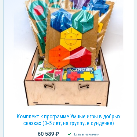
Комплект к программе Умные игры в добрых
сказках (3-5 лет, на группу, в сундучке)
60 589 ₽
Есть в наличии