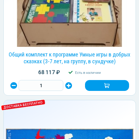
Общий комплект к программе Умные игры в добрых
сказках (3-7 лет, на группу, в сундучке)
68 117 ₽
Есть в наличии
ДОСТАВКА БЕСПЛАТНО