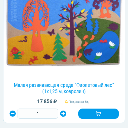
Малая развивающая среда "Фиолетовый лес"
(1х1,25 м, ковролин)
17 856 ₽
Под заказ 8дн.