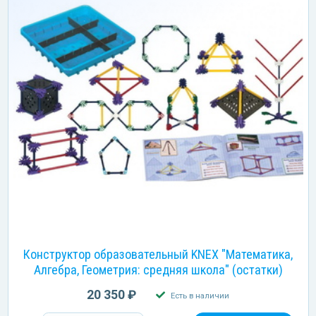
Конструктор образовательный KNEX "Математика,
Алгебра, Геометрия: средняя школа" (остатки)
20 350 ₽
Есть в наличии