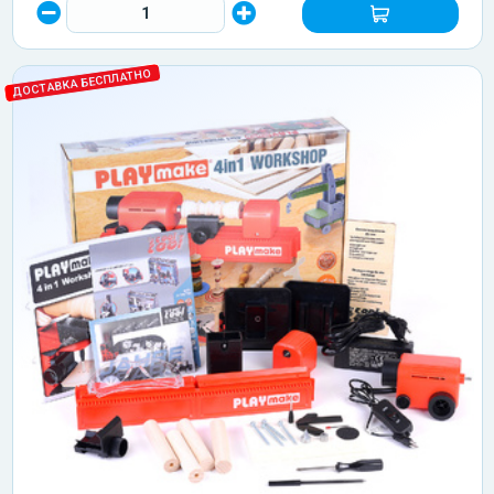
ДОСТАВКА БЕСПЛАТНО