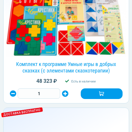
Комплект к программе Умные игры в добрых
сказках (с элементами сказкотерапии)
48 323 ₽
Есть в наличии
ДОСТАВКА БЕСПЛАТНО