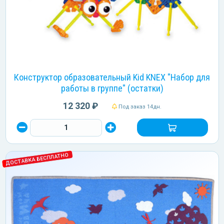
Конструктор образовательный Kid KNEX "Набор для
работы в группе" (остатки)
12 320 ₽
Под заказ 14дн.
ДОСТАВКА БЕСПЛАТНО