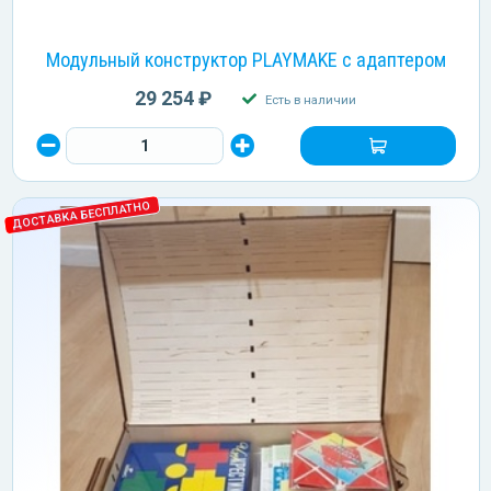
Модульный конструктор PLAYMAKE с адаптером
29 254 ₽
Есть в наличии
ДОСТАВКА БЕСПЛАТНО