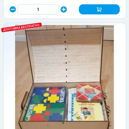
ДОСТАВКА БЕСПЛАТНО