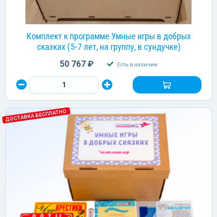
Комплект к программе Умные игры в добрых
сказках (5-7 лет, на группу, в сундучке)
50 767 ₽
Есть в наличии
ДОСТАВКА БЕСПЛАТНО