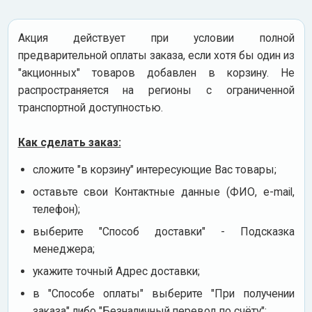
Акция действует при условии полной
предварительной оплаты заказа, если хотя бы один из
"акционных" товаров добавлен в корзину. Не
распространяется на регионы с ограниченной
транспортной доступностью.
Как сделать заказ:
сложите "в корзину" интересующие Вас товары;
оставьте свои Контактные данные (ФИО, e-mail,
телефон);
выберите "Способ доставки" - Подсказка
менеджера;
укажите точный Адрес доставки;
в "Способе оплаты" выберите "При получении
заказа" либо "Безналичный перевод по счёту";