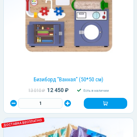
Бизиборд "Ванная" (50*50 см)
12 450 ₽
13 010 ₽
Есть в наличии
ДОСТАВКА БЕСПЛАТНО