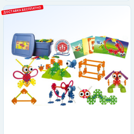
ДОСТАВКА БЕСПЛАТНО