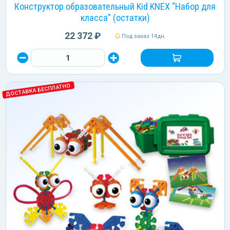
Конструктор образовательный Kid KNEX "Набор для
класса" (остатки)
22 372 ₽
Под заказ 14дн.
ДОСТАВКА БЕСПЛАТНО