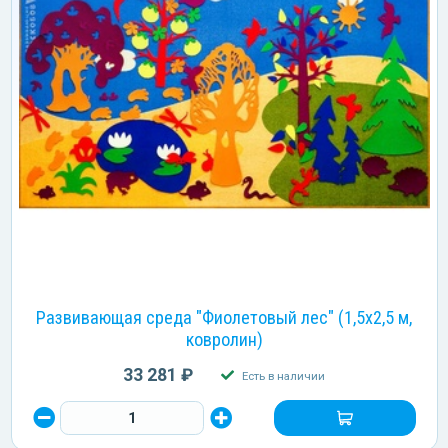
Развивающая среда "Фиолетовый лес" (1,5х2,5 м,
ковролин)
33 281 ₽
Есть в наличии